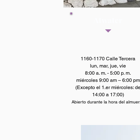
Atwater
1160-1170 Calle Tercera
lun, mar, jue, vie
8:00 a. m. - 5:00 p. m.
miércoles 9:00 am – 6:00 pm
(Excepto el 1.er miércoles: d
14:00 a 17:00)
Abierto durante la hora del almue