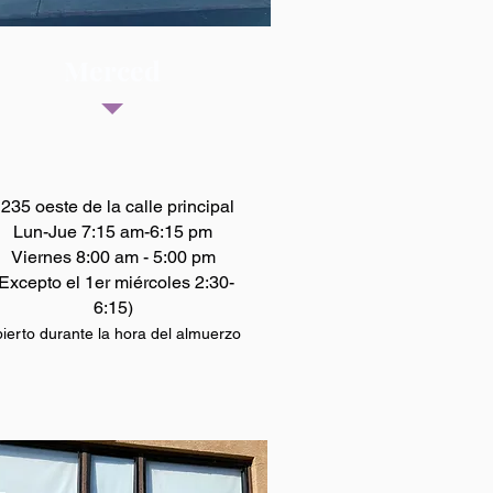
Merced
235 oeste de la calle principal
Lun-Jue 7:15 am-6:15 pm
Viernes 8:00 am - 5:00 pm
Excepto el 1er miércoles 2:30-
6:15)
ierto durante la hora del almuerzo