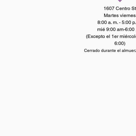
1607 Centro St
Martes viernes
8:00 a. m. - 5:00 p
mié 9:00 am-6:00
(Excepto el 1er miércol
6:00)
Cerrado durante el almuer