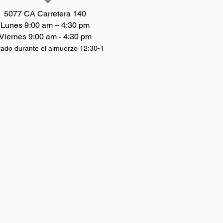
5077 CA Carretera 140
Lunes 9:00 am – 4:30 pm
Viernes 9:00 am - 4:30 pm
ado durante el almuerzo 12:30-1