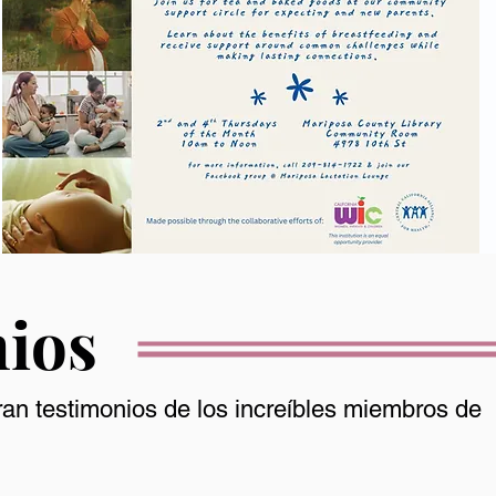
ios
an testimonios de los increíbles miembros de