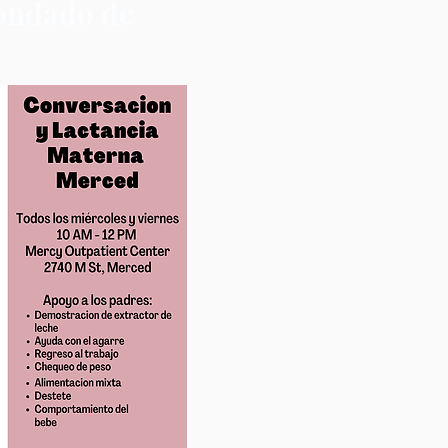
condado de