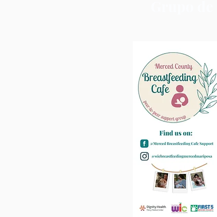
Grupo de 