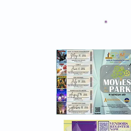
Hogar
Elegibilidad
Ubic