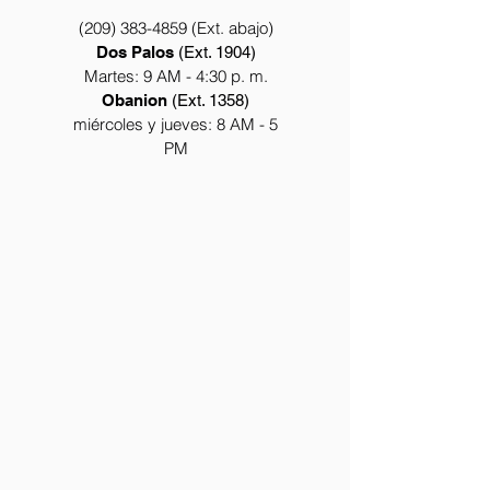
(209) 383-4859
(Ext. abajo)
Dos Palos
(Ext. 1904)
Martes: 9
AM - 4:30 p. m.
Obanion
(Ext. 1358)
miércoles y jueves: 8 AM - 5
PM