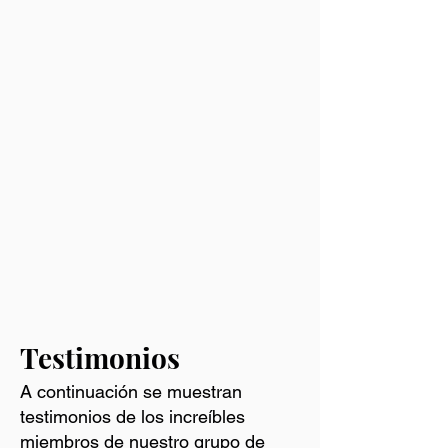
Testimonios
A continuación se muestran
testimonios de los increíbles
miembros de nuestro grupo de